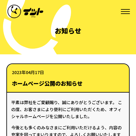
お知らせ
2023年04月17日
ホームページ公開のお知らせ
平素は弊社をご愛顧賜り、誠にありがとうございます。 こ
の度、お客さまにより便利にご利用いただくため、オフィ
シャルホームページを公開いたしました。
今後とも多くのみなさまにご利用いただけるよう、内容の
充実を図ってまいりますので、よろしくお願いいたします