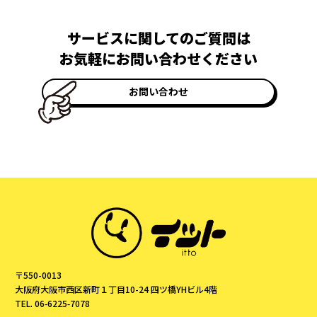
サービスに関してのご質問は
お気軽にお問い合わせください
お問い合わせ
〒550-0013
大阪府大阪市西区新町１丁目10-24 四ツ橋YHビル4階
TEL. 06‑6225‑7078