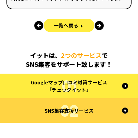
一覧へ戻る
イットは、
2つのサービス
で
SNS集客をサポート致します！
Googleマップ口コミ対策サービス
「チェックイット」
SNS集客支援サービス