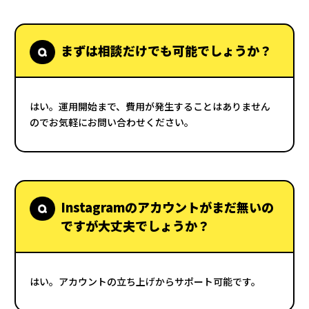
まずは相談だけでも可能でしょうか？
はい。運用開始まで、費用が発生することはありません
のでお気軽にお問い合わせください。
Instagramのアカウントがまだ無いの
ですが大丈夫でしょうか？
はい。アカウントの立ち上げからサポート可能です。