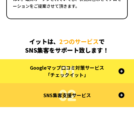
ーションをご提案させて頂きます。
イットは、
2つのサービス
で
SNS集客をサポート致します！
Googleマップ口コミ対策サービス
「チェックイット」
SNS集客支援サービス