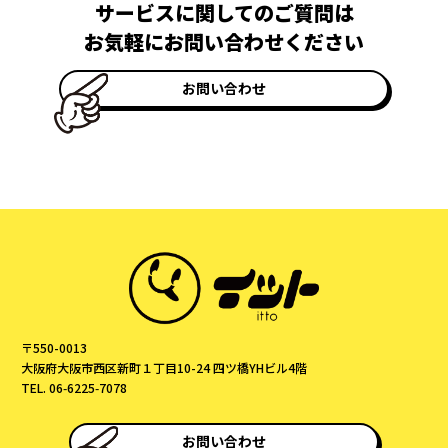
サービスに関してのご質問は
お気軽にお問い合わせください
お問い合わせ
〒550-0013
大阪府大阪市西区新町１丁目10-24 四ツ橋YHビル4階
TEL. 06‑6225‑7078
お問い合わせ