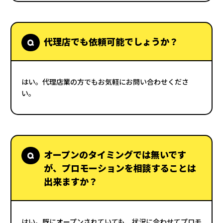
代理店でも依頼可能でしょうか？
はい。代理店業の方でもお気軽にお問い合わせくださ
い。
オープンのタイミングでは無いです
が、プロモーションを相談することは
出来ますか？
はい。既にオープンされていても、状況に合わせてプロモ