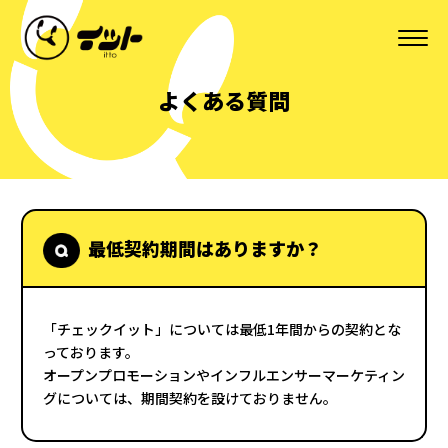
よくある質問
最低契約期間はありますか？
「チェックイット」については最低1年間からの契約とな
っております。
オープンプロモーションやインフルエンサーマーケティン
グについては、期間契約を設けておりません。