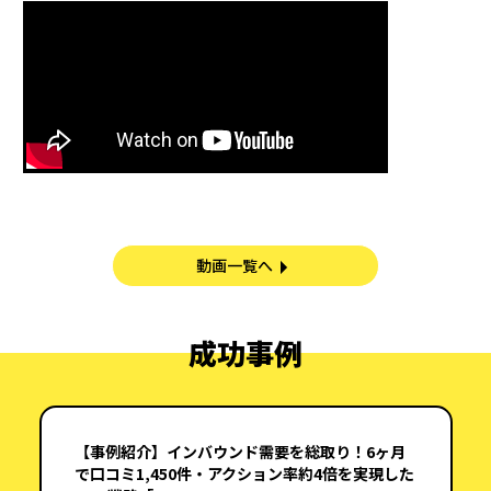
動画一覧へ
成功事例
【事例紹介】インバウンド需要を総取り！6ヶ月
で口コミ1,450件・アクション率約4倍を実現した