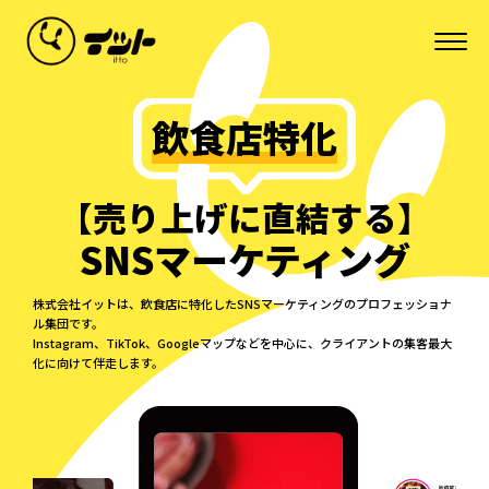
飲食店特化
【売り上げに直結する】
SNSマーケティング
株式会社イットは、飲食店に特化したSNSマーケティングのプロフェッショナ
ル集団です。
Instagram、TikTok、Googleマップなどを中心に、クライアントの集客最大
化に向けて伴走します。