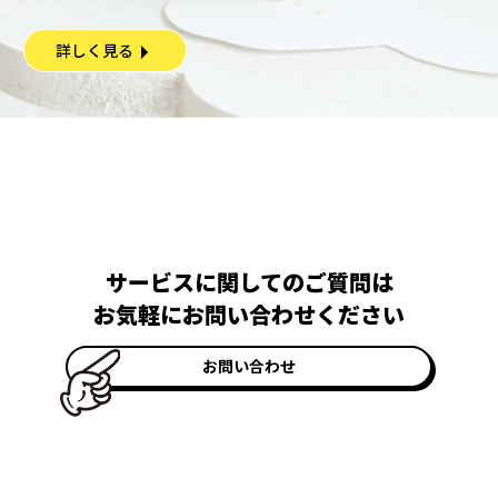
詳しく見る
サービスに関してのご質問は
お気軽にお問い合わせください
お問い合わせ