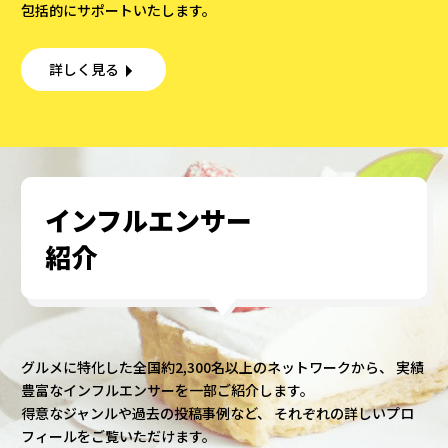
包括的にサポートいたします。
詳しく見る
インフルエンサー
紹介
グルメに特化した全国約2,300名以上のネットワークから、 実績
豊富なインフルエンサーを一部ご紹介します。
得意なジャンルや過去の投稿事例など、 それぞれの詳しいプロ
フィールをご覧いただけます。