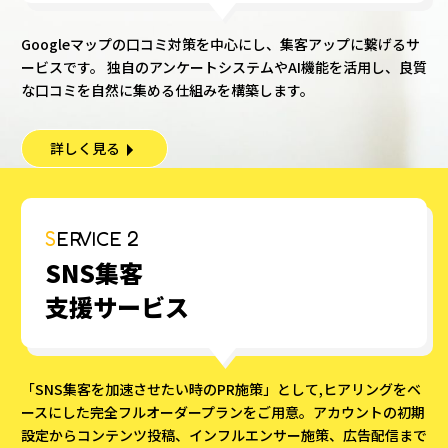
Googleマップの口コミ対策を中心にし、集客アップに繋げるサ
ービスです。 独自のアンケートシステムやAI機能を活用し、良質
な口コミを自然に集める仕組みを構築します。
詳しく見る
SERVICE 2
SNS集客
支援サービス
「SNS集客を加速させたい時のPR施策」として,ヒアリングをベ
ースにした完全フルオーダープランをご用意。アカウントの初期
設定からコンテンツ投稿、インフルエンサー施策、広告配信まで