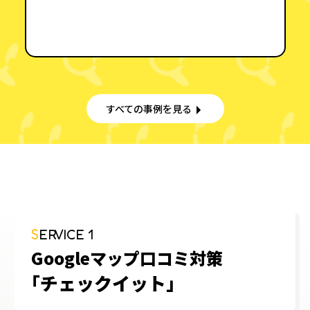
すべての事例を見る
SERVICE 1
Googleマップ口コミ対策
「チェックイット」