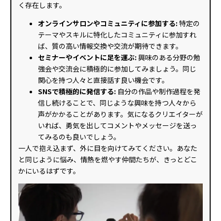
く存在します。
オンラインサロンやコミュニティに参加する:
特定の
テーマやスキルに特化したコミュニティに参加すれ
ば、質の高い情報交換や交流が期待できます。
セミナーやイベントに足を運ぶ:
興味のある分野の勉
強会や交流会に積極的に参加してみましょう。同じ
関心を持つ人々と直接話す良い機会です。
SNSで積極的に発信する:
自分の作品や制作過程を発
信し続けることで、同じような興味を持つ人々から
声がかかることがあります。気になるクリエイターが
いれば、勇気を出してコメントやメッセージを送っ
てみるのも良いでしょう。
一人で抱え込まず、外に目を向けてみてください。あなた
と同じように悩み、情熱を燃やす仲間たちが、きっとどこ
かにいるはずです。