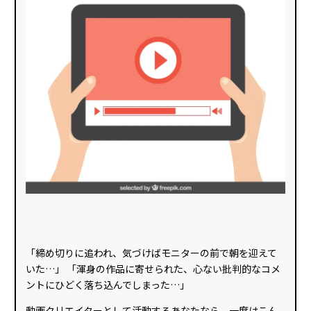
「締め切りに追われ、気づけばモニターの前で朝を迎えて
いた…」 「渾身の作品に寄せられた、心ない批判的なコメ
ントにひどく落ち込んでしまった…」
動画クリエイターとして活動するあなたなら、一度はこん