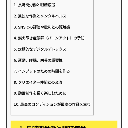
1. 長時間労働と眼精疲労
2. 孤独な作業とメンタルヘルス
3. SNSでの評価や批判との距離感
4. 燃え尽き症候群（バーンアウト）の予防
5. 定期的なデジタルデトックス
6. 運動、睡眠、栄養の重要性
7. インプットのための時間を作る
8. クリエイター仲間との交流
9. 動画制作を長く楽しむために
10. 最高のコンディションが最高の作品を生む