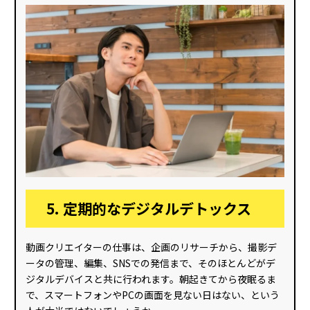
5. 定期的なデジタルデトックス
動画クリエイターの仕事は、企画のリサーチから、撮影デ
ータの管理、編集、SNSでの発信まで、そのほとんどがデ
ジタルデバイスと共に行われます。朝起きてから夜眠るま
で、スマートフォンやPCの画面を見ない日はない、という