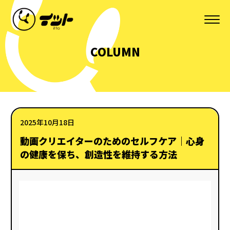
COLUMN
2025年10月18日
動画クリエイターのためのセルフケア｜心身
の健康を保ち、創造性を維持する方法