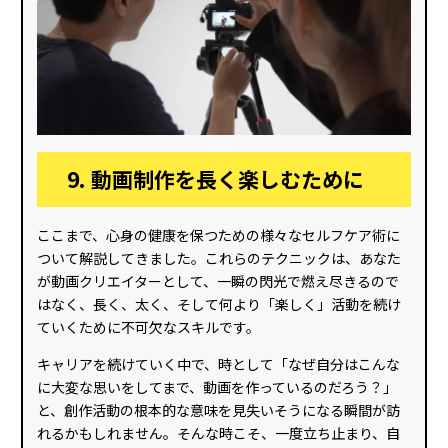
9. 動画制作を長く楽しむために
ここまで、心身の健康を保つための様々なセルフケア術に
ついて解説してきました。これらのテクニックは、あなた
が動画クリエイターとして、一瞬の閃光で燃え尽きるので
はなく、長く、太く、そして何より「楽しく」活動を続け
ていくために不可欠なスキルです。
キャリアを続けていく中で、時として「なぜ自分はこんな
に大変な思いをしてまで、動画を作っているのだろう？」
と、創作活動の根本的な意味を見失いそうになる瞬間が訪
れるかもしれません。そんな時こそ、一度立ち止まり、自