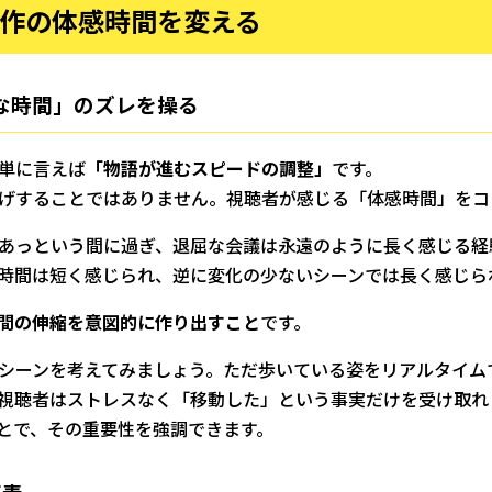
制作の体感時間を変える
な時間」のズレを操る
単に言えば
「物語が進むスピードの調整」
です。
げすることではありません。視聴者が感じる「体感時間」をコ
あっという間に過ぎ、退屈な会議は永遠のように長く感じる経
時間は短く感じられ、逆に変化の少ないシーンでは長く感じら
間の伸縮を意図的に作り出すこと
です。
シーンを考えてみましょう。ただ歩いている姿をリアルタイム
視聴者はストレスなく「移動した」という事実だけを受け取れ
とで、その重要性を強調できます。