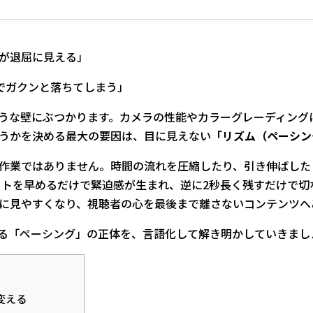
が退屈に見える」
分でガクンと落ちてしまう」
うな壁にぶつかります。カメラの性能やカラーグレーディング
うかを決める最大の要因は、目に見えない
「リズム（ペーシン
作業ではありません。時間の流れを圧縮したり、引き伸ばした
カットを早めるだけで緊迫感が生まれ、逆に2秒長く残すだけで
に見やすくなり、視聴者の心を最後まで離さないコンテンツへ
る「ペーシング」の正体を、言語化して解き明かしていきまし
変える