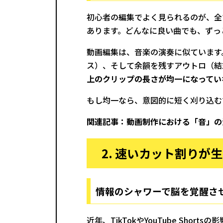
初心者の編集でよく見られるのが、全
あります。どんなに良い曲でも、ずっ
動画編集は、音楽の演奏に似ています
ス）、そして余韻を残すアウトロ（結
上のクリップの長さが均一になってい
もし均一なら、意図的に短く刈り込む
関連記事：
動画制作における「音」の
2. 速いカット割りが
情報のシャワーで脳を覚醒さ
近年、TikTokやYouTube S