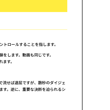
ントロールすることを指します。
験をします。動画も同じです。
れます。
で流せば退屈ですが、数秒のダイジェ
ます。逆に、重要な決断を迫られるシ