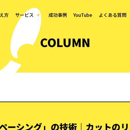
え方
サービス
成功事例
YouTube
よくある質問
COLUMN
ペーシング」の技術｜カットのリ