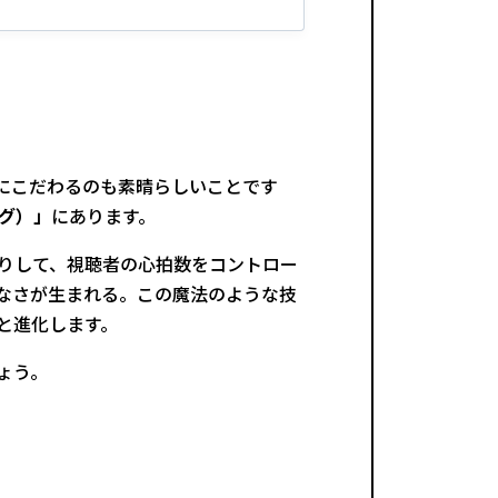
にこだわるのも素晴らしいことです
グ）」
にあります。
りして、視聴者の心拍数をコントロー
切なさが生まれる。この魔法のような技
と進化します。
ょう。