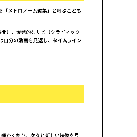
を「メトロノーム編集」と呼ぶことも
展開）、爆発的なサビ（クライマック
は自分の動画を見返し、
タイムライン
ットを細かく割り、次々と新しい映像を見