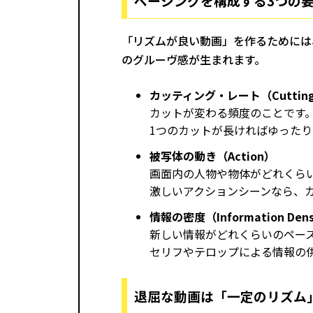
ペーシングを構成する3つの
「リズムが良い動画」を作るためには
のグルーヴ感が生まれます。
カッティング・レート（Cutting 
カットが変わる頻度のことです
1つのカットが長ければゆった
被写体の動き（Action）
画面内の人物や物体がどれくら
激しいアクションシーンなら、
情報の密度（Information Dens
新しい情報がどれくらいのペー
セリフやテロップによる情報の
退屈な動画は「一定のリズム