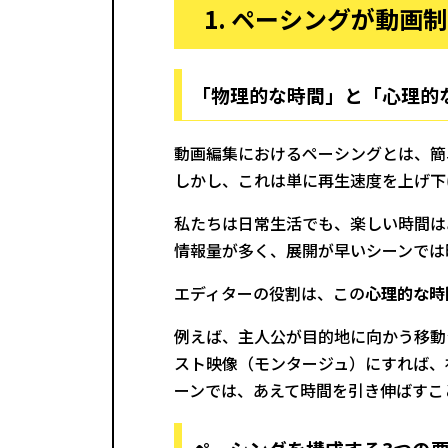
1. ペーシングが動画
「物理的な時間」と「心理的
動画編集におけるペーシングとは、簡
しかし、これは単に再生速度を上げ下
私たちは日常生活でも、楽しい時間は
情報量が多く、展開が早いシーンでは
エディターの役割は、この
心理的な時
例えば、主人公が目的地に向かう移動
スト映像（モンタージュ）にすれば、
ーンでは、あえて時間を引き伸ばすこ