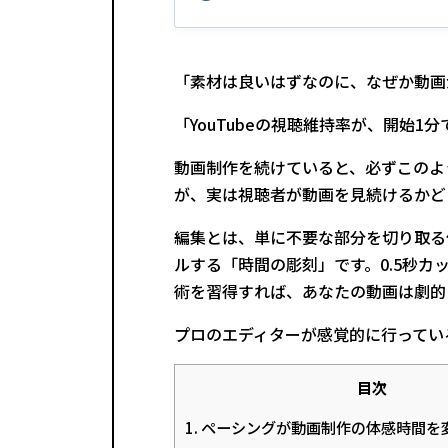
「素材は良いはずなのに、なぜか動画
「YouTubeの視聴維持率が、開始1
動画制作を続けていると、必ずこのよ
が、実は視聴者が動画を見続けるかど
編集とは、単に不要な部分を切り取る
ルする「時間の彫刻」です。0.5秒
術を習得すれば、あなたの動画は劇的
プロのエディターが感覚的に行ってい
目次
1. ペーシングが動画制作の体感時間を