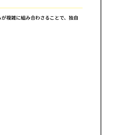
らが複雑に組み合わさることで、独自