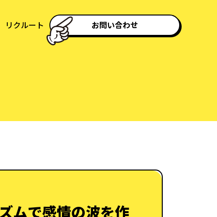
リクルート
お問い合わせ
ズムで感情の波を作