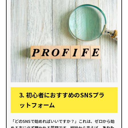
3. 初心者におすすめのSNSプラ
ットフォーム
「どのSNSで始めればいいですか？」これは、ゼロから始
める方に必ず聞かれる質問です。結論から言えば、
あなた