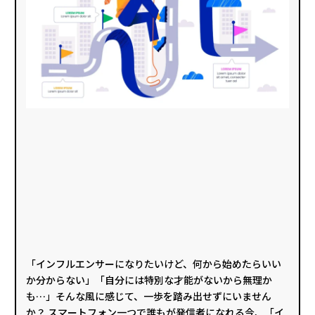
「インフルエンサーになりたいけど、何から始めたらいい
か分からない」「自分には特別な才能がないから無理か
も…」そんな風に感じて、一歩を踏み出せずにいません
か？ スマートフォン一つで誰もが発信者になれる今、「イ