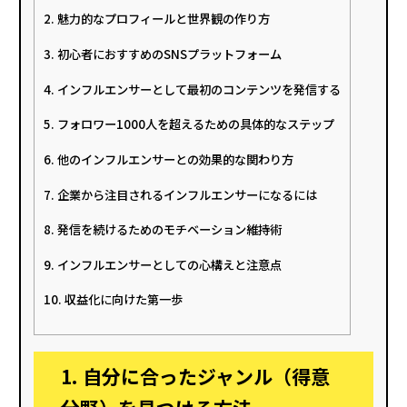
2. 魅力的なプロフィールと世界観の作り方
3. 初心者におすすめのSNSプラットフォーム
4. インフルエンサーとして最初のコンテンツを発信する
5. フォロワー1000人を超えるための具体的なステップ
6. 他のインフルエンサーとの効果的な関わり方
7. 企業から注目されるインフルエンサーになるには
8. 発信を続けるためのモチベーション維持術
9. インフルエンサーとしての心構えと注意点
10. 収益化に向けた第一歩
1. 自分に合ったジャンル（得意