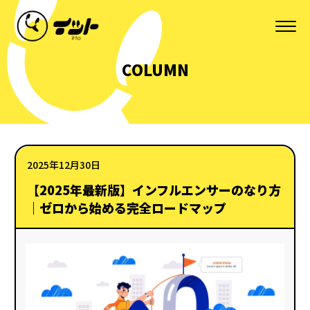
COLUMN
2025年12月30日
【2025年最新版】インフルエンサーのなり方
｜ゼロから始める完全ロードマップ