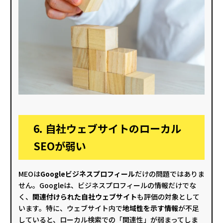
6. 自社ウェブサイトのローカル
SEOが弱い
MEOは
Googleビジネスプロフィール
だけの問題ではありま
せん。Googleは、ビジネスプロフィールの情報だけでな
く、
関連付けられた自社ウェブサイト
も評価の対象として
います。特に、ウェブサイト内で
地域性を示す情報
が不足
していると、ローカル検索での「関連性」が弱まってしま