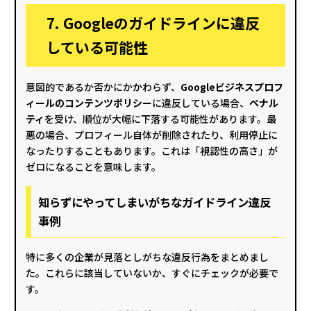
7. Googleのガイドラインに違反
している可能性
意図的であるか否かにかかわらず、
Googleビジネスプロフ
ィールのコンテンツポリシー
に違反している場合、
ペナル
ティ
を受け、順位が大幅に下落する可能性があります。最
悪の場合、プロフィール自体が削除されたり、利用停止に
なったりすることもあります。これは「視認性の高さ」が
ゼロになることを意味します。
知らずにやってしまいがちなガイドライン違反
事例
特に多くの企業が見落としがちな違反行為をまとめまし
た。これらに該当していないか、すぐにチェックが必要で
す。