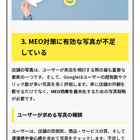
3. MEO対策に有効な写真が不足
している
店舗の
写真
は、ユーザーが来店を検討する際の最も重要な
要素の一つです。そして、Googleはユーザーの閲覧数やク
リック数が多い写真を高く評価します。単に店舗の外観を
載せるだけでなく、
MEO効果を最大化
するための写真戦略
が必要です。
ユーザーが求める写真の種類
ユーザーは、店舗の雰囲気、商品・サービスの質、そして
清潔感や安心感
を求めて写真をチェックします。不足して