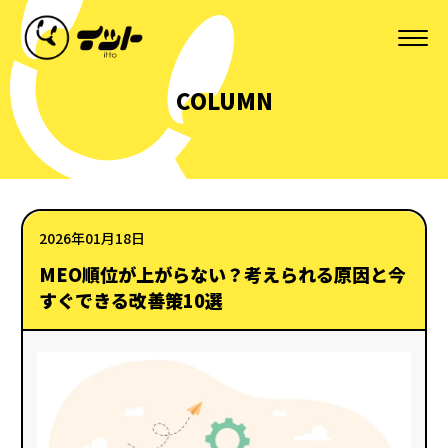
COLUMN
2026年01月18日
MEO順位が上がらない？考えられる原因と今
すぐできる改善策10選