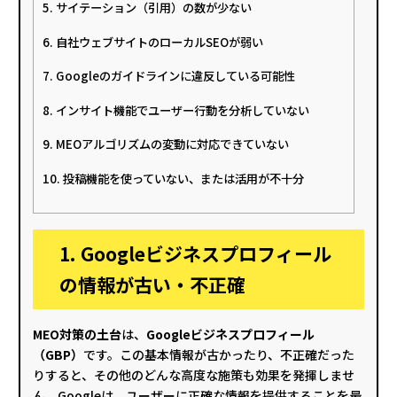
5. サイテーション（引用）の数が少ない
6. 自社ウェブサイトのローカルSEOが弱い
7. Googleのガイドラインに違反している可能性
8. インサイト機能でユーザー行動を分析していない
9. MEOアルゴリズムの変動に対応できていない
10. 投稿機能を使っていない、または活用が不十分
1. Googleビジネスプロフィール
の情報が古い・不正確
MEO対策の土台
は、
Googleビジネスプロフィール
（GBP）
です。この基本情報が古かったり、不正確だった
りすると、その他のどんな高度な施策も効果を発揮しませ
ん。Googleは、ユーザーに正確な情報を提供することを最