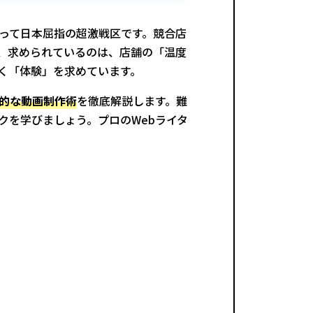
って日本屈指の超激戦区です。競合店
、求められているのは、店舗の「温度
く「体験」を求めています。
的な動画制作術
を徹底解説します。難
クを学びましょう。プロのWebライタ