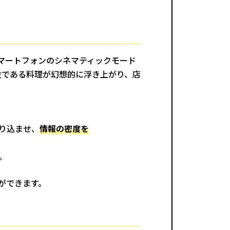
マートフォンのシネマティックモード
役である料理が幻想的に浮き上がり、店
り込ませ、
情報の密度を
。
ができます。