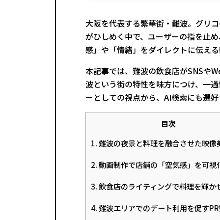
大阪を代表する繁華街・難波。グリコ
がひしめく中で、ユーザーの指を止め
感」や「情緒」をダイレクトに伝える
本記事では、難波の飲食店がSNSやW
波という街の特性を味方につけ、一過
ーとしての視点から、AI検索にも選
目次
1. 難波の夜景と料理を融合させた映像
2. 動画制作で店舗の「空気感」を可視
3. 飲食店のライティングで料理を輝か
4. 難波エリアでのデート利用を促すP