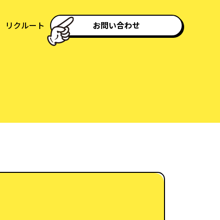
リクルート
お問い合わせ