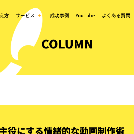
え方
サービス
成功事例
YouTube
よくある質問
COLUMN
主役にする情緒的な動画制作術