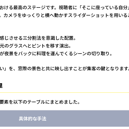
おける最高のステージです。視聴者に「そこに座っている自分
。カメラをゆっくりと横へ動かすスライダーショットを用いる
感じさせる三分割法を意識した配置。
元のグラスへとピントを移す演出。
が夜景をバックに料理を運んでくるシーンの切り取り。
い」を、窓際の景色と共に映し出すことが集客の鍵となります
理
要素を以下のテーブルにまとめました。
具体的な手法