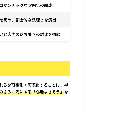
ロマンチックな雰囲気の醸成
を高め、都会的な洗練さを演出
いと店内の落ち着きの対比を強調
れらを可視化・可聴化することは、視
のさらに先にある「心地よさそう」
を