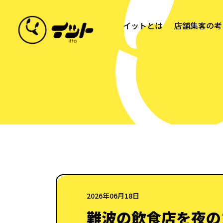
イットとは
店舗集客の考
2026年06月18日
難波の飲食店を夜の