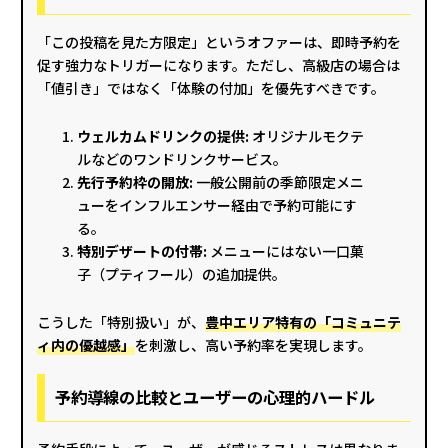
「この投稿を見た方限定」というオファーは、即時予約を
促す強力なトリガーになります。ただし、高級店の場合は
「値引き」ではなく「体験の付加」を優先すべきです。
ウェルカムドリンクの提供:
オリジナルモクテ
ルなどのワンドリンクサービス。
先行予約枠の開放:
一般公開前の季節限定メニ
ューをインフルエンサー経由で予約可能にす
る。
特別デザートの付帯:
メニューにはない一口菓
子（プティフール）の追加提供。
こうした「特別扱い」が、
豊中エリア特有の「コミュニテ
ィ内の優越感」
を刺激し、高い予約率を実現します。
予約導線の比較とユーザーの心理的ハードル