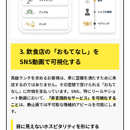
3. 飲食店の「おもてなし」を
SNS動画で可視化する
高級ランチを求めるお客様は、単に空腹を満たすために来
店するのではありません。その空間で受けられる「おもて
なし」に対価を支払っています。SNS、特にリールやショ
ート動画において、
「非言語的なサービス」を可視化する
こと
は、静止画では不可能な情緒的アピールを可能にしま
す。
目に見えないホスピタリティを形にする