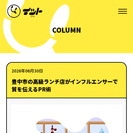
COLUMN
2026年06月30日
豊中市の高級ランチ店がインフルエンサーで
質を伝えるPR術