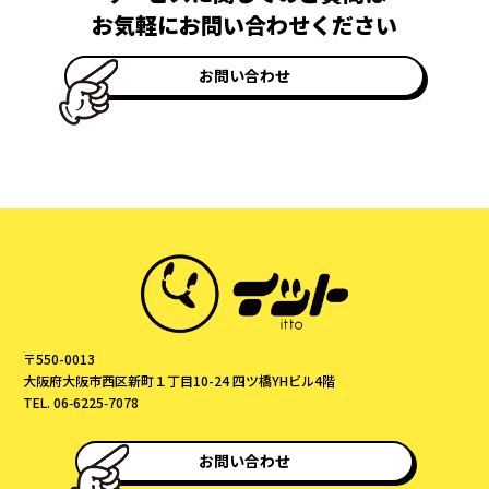
お気軽にお問い合わせください
お問い合わせ
〒550-0013
大阪府大阪市西区新町１丁目10-24 四ツ橋YHビル4階
TEL. 06‑6225‑7078
お問い合わせ
© itto All Rights Reserved.