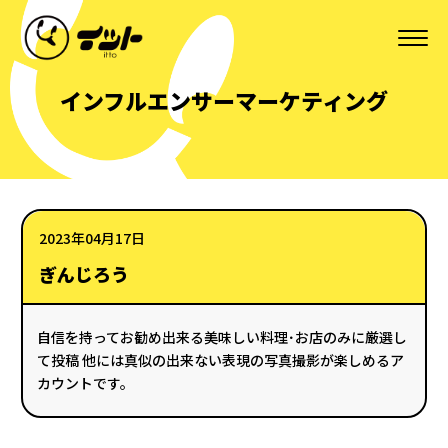
インフルエンサーマーケティング
2023年04月17日
ぎんじろう
自信を持ってお勧め出来る美味しい料理･お店のみに厳選し
て投稿 他には真似の出来ない表現の写真撮影が楽しめるア
カウントです。