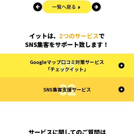
一覧へ戻る
イットは、
2つのサービス
で
SNS集客をサポート致します！
Googleマップ口コミ対策サービス
「チェックイット」
SNS集客支援サービス
サービスに関してのご質問は