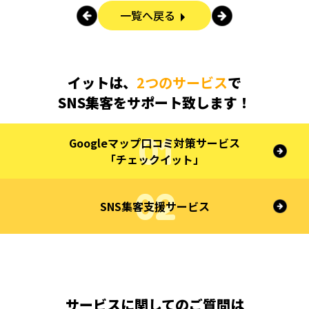
一覧へ戻る
イットは、
2つのサービス
で
SNS集客をサポート致します！
Googleマップ口コミ対策サービス
「チェックイット」
SNS集客支援サービス
サービスに関してのご質問は