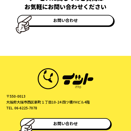
お気軽にお問い合わせください
お問い合わせ
〒550-0013
大阪府大阪市西区新町１丁目10-24 四ツ橋YHビル4階
TEL. 06‑6225‑7078
お問い合わせ
© itto All Rights Reserved.