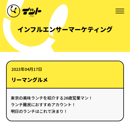
インフルエンサーマーケティング
2023年04月17日
リーマングルメ
東京の美味ランチを紹介する26歳営業マン！
ランチ難民におすすめアカウント！
明日のランチはこれで決まり！