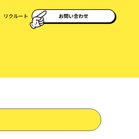
リクルート
お問い合わせ