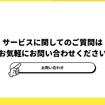
サービスに関してのご質問は
お気軽にお問い合わせくださ
お問い合わせ