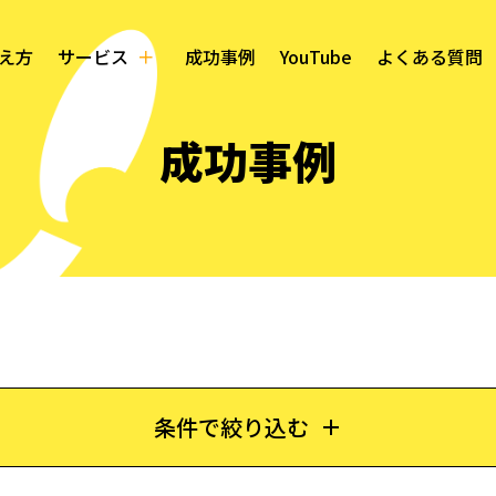
え方
サービス
成功事例
YouTube
よくある質問
成功事例
条件で絞り込む