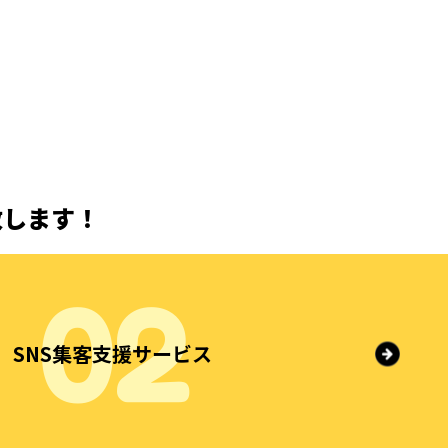
致します！
SNS集客支援サービス