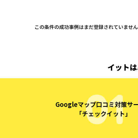
この条件の成功事例はまだ登録されていません
イットは
Googleマップ口コミ対策サ
「チェックイット」