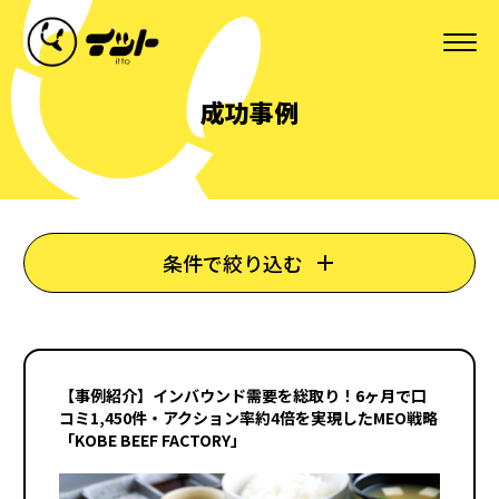
成功事例
条件で絞り込む
【事例紹介】インバウンド需要を総取り！6ヶ月で口
コミ1,450件・アクション率約4倍を実現したMEO戦略
「KOBE BEEF FACTORY」