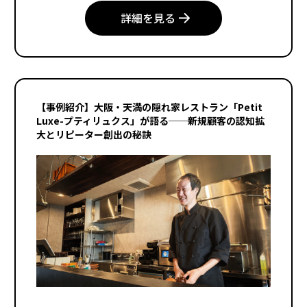
詳細を見る
【事例紹介】大阪・天満の隠れ家レストラン「Petit
Luxe-プティリュクス」が語る──新規顧客の認知拡
大とリピーター創出の秘訣