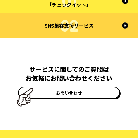
「チェックイット」
SNS集客支援サービス
サービスに関してのご質問は
お気軽にお問い合わせください
お問い合わせ