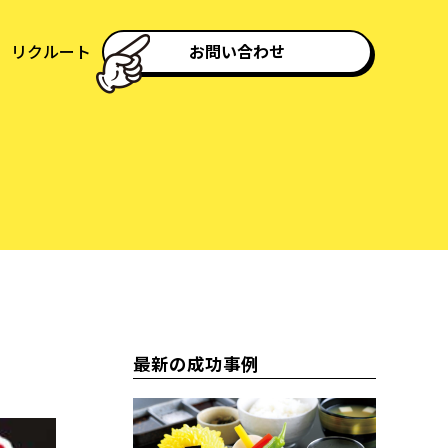
リクルート
お問い合わせ
最新の成功事例