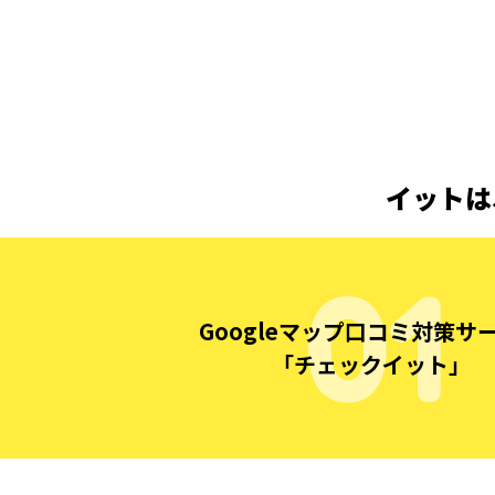
イットは
Googleマップ口コミ対策サ
「チェックイット」