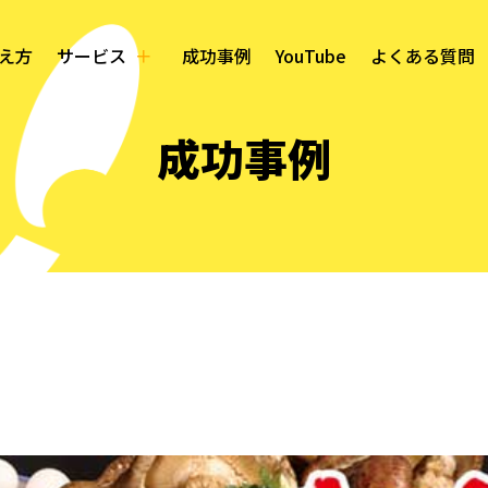
え方
サービス
成功事例
YouTube
よくある質問
成功事例