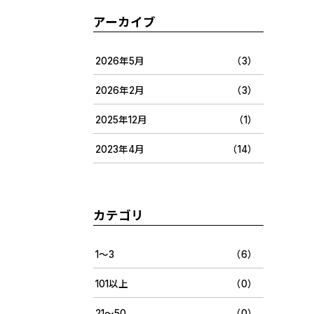
アーカイブ
2026年5月
（3）
2026年2月
（3）
2025年12月
（1）
2023年4月
（14）
カテゴリ
1〜3
（6）
101以上
（0）
21〜50
（0）