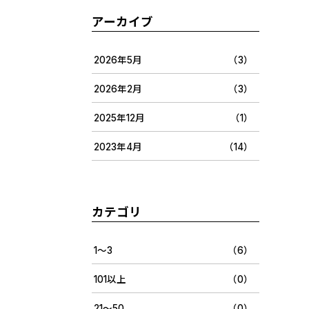
アーカイブ
2026年5月
（3）
2026年2月
（3）
2025年12月
（1）
2023年4月
（14）
カテゴリ
1〜3
（6）
101以上
（0）
21〜50
（0）