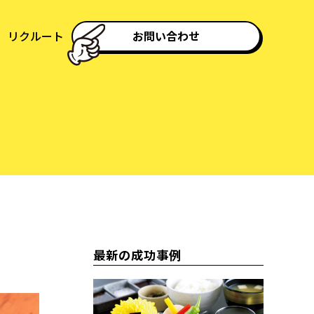
リクルート
お問い合わせ
最新の成功事例