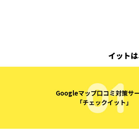
イットは
Googleマップ口コミ対策サ
「チェックイット」