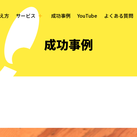
え方
サービス
成功事例
YouTube
よくある質問
成功事例